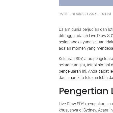
-
-
RAF4L
28 AUGUST 2025
1:04 PM
Dalam dunia perjudian dan lot
ditunggu adalah Live Draw SDY
setiap angka yang keluar tida
adalah momen yang mendebark
Keluaran SDY, atau pengeluara
sekadar angka, tetapi simbo
pengeluaran ini, Anda dapat 
Jadi, mari kita telusuri leb
Pengertian 
Live Draw SDY merupakan sua
khususnya di Sydney. Acara i