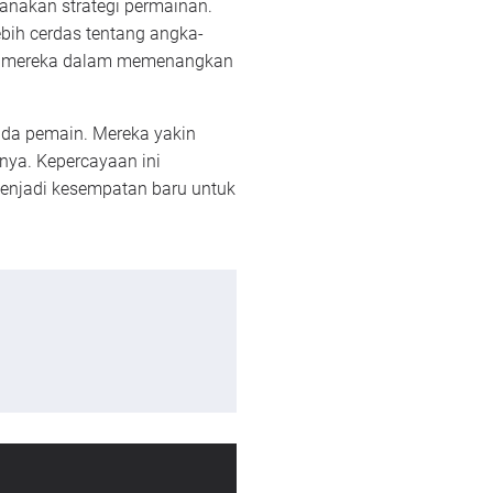
canakan strategi permainan.
bih cerdas tentang angka-
ng mereka dalam memenangkan
pada pemain. Mereka yakin
nya. Kepercayaan ini
enjadi kesempatan baru untuk