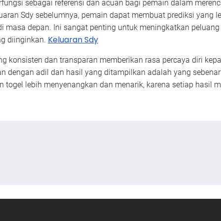
erfungsi sebagai referensi dan acuan bagi pemain dalam meren
uaran Sdy sebelumnya, pemain dapat membuat prediksi yang le
i masa depan. Ini sangat penting untuk meningkatkan pelua
Keluaran Sdy
ng diinginkan.
ang konsisten dan transparan memberikan rasa percaya diri ke
an dengan adil dan hasil yang ditampilkan adalah yang sebenar
togel lebih menyenangkan dan menarik, karena setiap hasil m