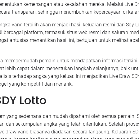
menentukan kemenangan atau kekalahan mereka. Melalui Live Dra
ecara transparan, sehingga menumbuhkan kepercayaan di kalan
ka yang terpilih akan menjadi hasil keluaran resmi dari Sdy Lot
berbagai platform, termasuk situs web resmi dan saluran medi
gat antusias menantikan hasil ini, bertujuan untuk melihat ap
ga mempermudah pemain untuk mendapatkan informasi terkini 
t lebih cepat dalam menentukan langkah selanjutnya, baik unt
lisis terhadap angka yang keluar. Ini menjadikan Live Draw SD
gel yang kompetitif dan menarik.
SDY Lotto
tem yang sederhana dan mudah dipahami oleh semua pemain. S
n dari sekumpulan angka yang telah ditentukan. Setelah proses
live draw yang biasanya diadakan secara langsung. Keluaran S