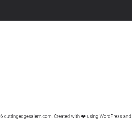
6 cuttingedgesalem.com. Created with ❤️ using WordPress an