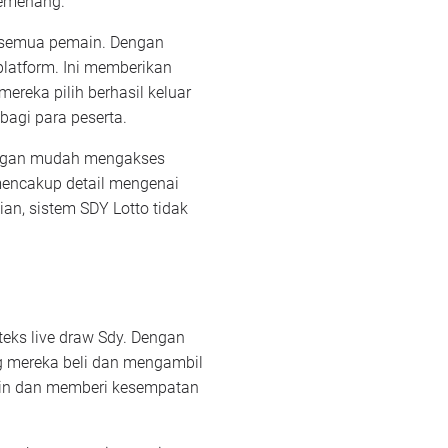
pemenang.
i semua pemain. Dengan
platform. Ini memberikan
reka pilih berhasil keluar
bagi para peserta.
dengan mudah mengakses
 mencakup detail mengenai
n, sistem SDY Lotto tidak
teks live draw Sdy. Dengan
ng mereka beli dan mengambil
ain dan memberi kesempatan