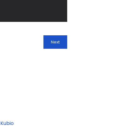
Next
Kubio
d