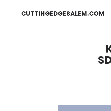
Skip
to
content
CUTTINGEDGESALEM.COM
SD