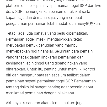
platform online seperti live permainan togel SGP dan live
draw SGP memungkinkan pemain untuk ikut serta
kapan saja dan di mana saja, yang membuat
pengalaman permainan lebih mudah dan meny愤恩kan.
Tetapi, ada juga bahaya yang perlu diperhatikan.
Permainan Togel, meski mengasyikkan, tetap
merupakan bentuk perjudian yang mampu
menyebabkan rugi finansial. Sejumlah para pemain
yang terjebak dalam lingkaran permainan dan
kehilangan lebih tinggi uang dibandingkan yang
diharapkan. Untuk itu, penting untuk memiliki kontrol
diri dan mengatur batasan sebelum terlibat dalam
permainan seperti permainan togel SGP. Pemahaman
tentang risiko ini sangat penting agar pemain dapat
menikmati permainan dengan bijaksana.
Akhirnya, kesadaran akan elemen hukum juga