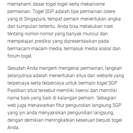
memahami dasar togel togel serta mekanisme
permainan. Togel SGP adalah tipe permainan lotere
yang di Singapura, tempat pemain menentukan angka
dari kumpulan tertentu. Anda bisa melakukan riset
tentang nomor-nomor yang banyak muncul dan
mempelajari prediksi yang dipresentasikan pada
bermacam-macam media, termasuk media sosial dan
forum togel.
Sesudah Anda mengerti mengenai permainan, langkah
selanjutnya adalah menentukan situs dan website yang
terpercaya serta terpercaya untuk bermain togel SGP.
Pastikan situs tersebut memiliki lisensi dan memiliki
nama baik yang baik di kalangan pemain. Sebagian
web juga menawarkan fitur pengundian langsung SGP
yang ijin anda menyaksikan pengundian langsung,
dengan demikian meningkatkan keseruan berjudi togel
Anda.