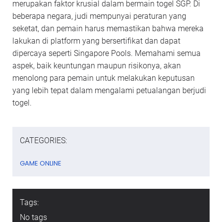
merupakan faktor krusial dalam bermain togel SGP. Di
beberapa negara, judi mempunyai peraturan yang
seketat, dan pemain harus memastikan bahwa mereka
lakukan di platform yang bersertifikat dan dapat
dipercaya seperti Singapore Pools. Memahami semua
aspek, baik keuntungan maupun risikonya, akan
menolong para pemain untuk melakukan keputusan
yang lebih tepat dalam mengalami petualangan berjudi
togel.
CATEGORIES:
GAME ONLINE
Tags:
No tags