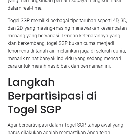
yang memungkinkan pemain supaya mengikuti hasil
dalam real-time.
Togel SGP memiliki berbagai tipe taruhan seperti 4D, 3D,
dan 2D, yang masing-masing menawarkan kesempatan
menang yang bervariasi. Dengan ketenarannya yang
kian berkembang, togel SGP bukan cuma menjadi
fenomena di tanah air, melainkan juga di seluruh dunia,
menarik minat banyak individu yang sedang mencari
cara untuk meraih nasib baik dari permainan ini.
Langkah
Berpartisipasi di
Togel SGP
Agar berpartisipasi dalam Togel SGP, tahap awal yang
harus dilakukan adalah memastikan Anda telah