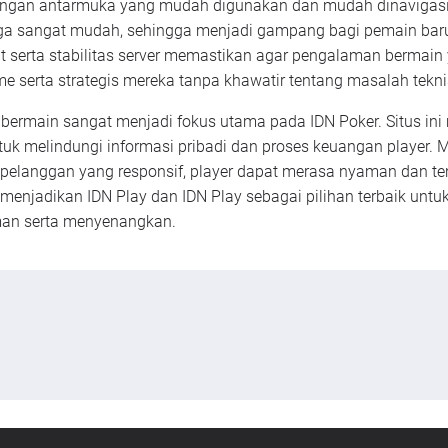
 dengan antarmuka yang mudah digunakan dan mudah dinavigas
 juga sangat mudah, sehingga menjadi gampang bagi pemain bar
t serta stabilitas server memastikan agar pengalaman bermain
 serta strategis mereka tanpa khawatir tentang masalah tekni
ermain sangat menjadi fokus utama pada IDN Poker. Situs ini
k melindungi informasi pribadi dan proses keuangan player. 
n pelanggan yang responsif, player dapat merasa nyaman dan t
i menjadikan IDN Play dan IDN Play sebagai pilihan terbaik unt
an serta menyenangkan.