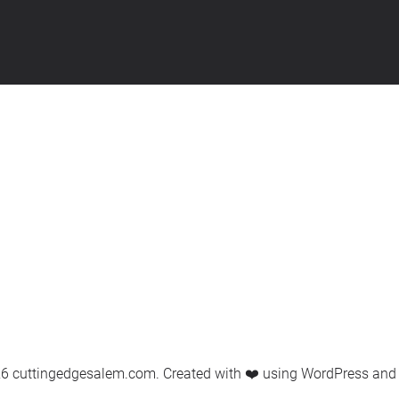
6 cuttingedgesalem.com. Created with ❤️ using WordPress an