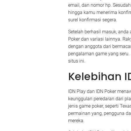
email, dan nomor hp. Sesudah 
hingga kamu menerima konfirm
surel konfirmasi segera.
Setelah berhasil masuk, anda 
Poker dan variasi lainnya. R
dengan anggota dari bermacam
pengalaman game yang seru. S
situs ini.
Kelebihan I
IDN Play dan IDN Poker menaw
keunggulan peredaran dari pl
jenis game poker, seperti Te
permainan yang, pengguna dap
mereka.