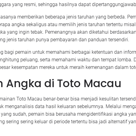
ggara yang resmi, sehingga hasilnya dapat dipertanggungjawa
biasanya memberikan beberapa jenis taruhan yang berbeda. Pe
a angka sekaligus atau memilih jenis taruhan tertentu misaln
ka yang ingin tebak. Pemenangnya akan diketahui berdasarka
g jenis taruhan punya pembayaran dan panduan tersendiri.
ng bagi pemain untuk memahami berbagai ketentuan dan informa
nghitung peluang, serta memahami waktu dan tempat lomba.
besar kesempatan mereka untuk meraih kemenangan dalam to
h Angka di Toto Macau
nan Toto Macau benar-benar bisa menjadi kesulitan tersendiri
k menganalisis data hasil keluaran sebelumnya. Melalui menga
l yang sudah, pemain bisa berusaha mengidentifikasi angka y
 sering sering keluar di periode tertentu bisa jadi alternatif 