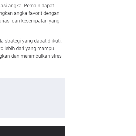
nasi angka. Pemain dapat
gkan angka favorit dengan
variasi dan kesempatan yang
a strategi yang dapat diikuti,
iko lebih dari yang mampu
ngkan dan menimbulkan stres