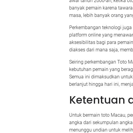
awal tahun 2000-an, ketika o
banyak pemain karena tawara
masa, lebih banyak orang yan
Perkembangan teknologi juga 
platform online yang menawar
aksesibilitas bagi para pema
diakses dari mana saja, mem
Seiring perkembangan Toto M
kebutuhan pemain yang beraga
Semua ini dimaksudkan untuk 
berlanjut hingga hari ini, men
Ketentuan 
Untuk bermain toto Macau, p
angka dari sekumpulan angka y
menunggu undian untuk meliha