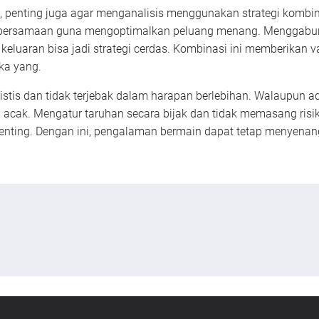
, penting juga agar menganalisis menggunakan strategi kombi
bersamaan guna mengoptimalkan peluang menang. Menggabun
keluaran bisa jadi strategi cerdas. Kombinasi ini memberikan 
ka yang.
alistis dan tidak terjebak dalam harapan berlebihan. Walaupun ad
h acak. Mengatur taruhan secara bijak dan tidak memasang ris
enting. Dengan ini, pengalaman bermain dapat tetap menyena