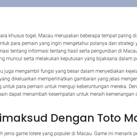
ara khusus togel, Macau merupakan beberapa tempat paling dim
ntuk para pemain yang ingin mengetahui polanya dan strategi
masi tentang informasi tentang hasil serta pengundian di Maca
ng muncul serta melakukan keputusan yang bijaksana dalam p
 juga mengambil fungsi yang besar dalam menyediakan kejelas
sil yang dikeluarkan memperlihatkan gambaran yang jelas menge
g untuk para pemain untuk menguji keberuntungan mereka. Den
ain dapat menambah kesempatan untuk meraih kemenangan 
imaksud Dengan Toto M
jenis game lotere yang populer di Macau. Game ini menarik p