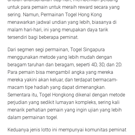
untuk para pemain untuk meraih reward secara yang
sering. Namun, Permainan Togel Hong Kong
menawarkan jadwal undian yang lebih, biasanya di
malam hari-hari, ini yang merupakan daya tarik
tersendiri bagi beberapa peminat.
Dari segmen segi permainan, Togel Singapura
menggunakan metode yang lebih mudah dengan
beragam taruhan dan beragam, seperti 4D, 3D, dan 2D.
Para pemain bisa mengambil angka yang mereka
mereka yakini akan keluar, dan terdapat bermacam-
macam tipe hadiah yang dapat dimenangkan.
Sementara itu, Togel Hongkong dikenal dengan metode
perjudian yang sedikit lumayan kompleks, sering kali
menarik perhatian pemain yang ingin ujian yang lebih
dalam permainan togel.
Keduanya jenis lotto ini mempunyai komunitas peminat