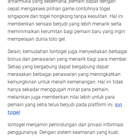
antarmuka yang sederhana, pemain dapat dengan
cepat mengakses pilihan game contohnya togel
singapore dan togel hongkong tanpa kesulitan. Hal ini
memberikan sensasi berjudi yang lebih menarik serta
meminimalkan kerumitan bagi pemain baru yang ingin
mempelajari dunia toto gel.
Selain, kemudahan Iontogel juga menyediakan berbagai
bonus dan penawaran yang menarik bagi para member.
Setiap yang bergabung dapat bergabung dapat
merasakan berbagai penawaran yang meningkatkan
kemungkinan untuk meraih kemenangan. Hal ini tidak
hanya sekadar menggugah minat para pemain,
melainkan juga memberikan nilai lebih untuk para
ion
pemain yang setia terus berjudi pada platform ini.
togel
Iontogel menjamin perlindungan dan privasi informasi
penggunanya. Dengan sistem keamanan yang kuat,