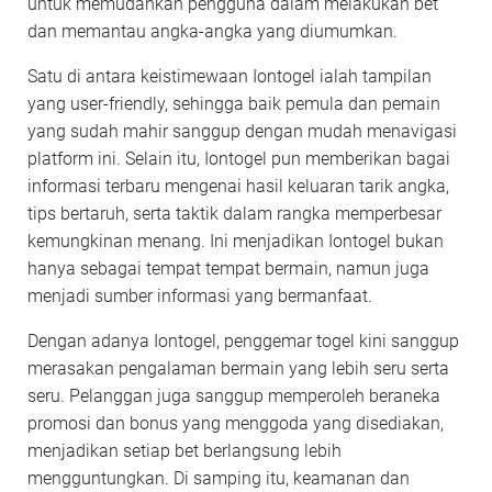
untuk memudahkan pengguna dalam melakukan bet
dan memantau angka-angka yang diumumkan.
Satu di antara keistimewaan Iontogel ialah tampilan
yang user-friendly, sehingga baik pemula dan pemain
yang sudah mahir sanggup dengan mudah menavigasi
platform ini. Selain itu, Iontogel pun memberikan bagai
informasi terbaru mengenai hasil keluaran tarik angka,
tips bertaruh, serta taktik dalam rangka memperbesar
kemungkinan menang. Ini menjadikan Iontogel bukan
hanya sebagai tempat tempat bermain, namun juga
menjadi sumber informasi yang bermanfaat.
Dengan adanya Iontogel, penggemar togel kini sanggup
merasakan pengalaman bermain yang lebih seru serta
seru. Pelanggan juga sanggup memperoleh beraneka
promosi dan bonus yang menggoda yang disediakan,
menjadikan setiap bet berlangsung lebih
mengguntungkan. Di samping itu, keamanan dan