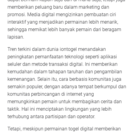
memberikan peluang baru dalam marketing dan
promosi. Media digital mengizinkan pembuatan ciri
interaktif yang menjadikan permainan lebih menarik,
sehingga memikat lebih banyak pemain dari beragam
lapisan.
Tren terkini dalam dunia iontogel menandakan
peningkatan pemanfaatan teknologi seperti aplikasi
seluler dan metode transaksi digital. Ini memberikan
kemudahan dalam tahapan taruhan dan pengambilan
kemenangan. Selain itu, cara berbasis komunitas juga
semakin populer, dengan adanya tempat berkumpul dan
komunitas perbincangan di internet yang
memungkinkan pemain untuk membagikan cerita dan
taktik. Hal ini menciptakan lingkungan yang lebih
terhubung antara partisipan dan operator.
Tetapi, meskipun permainan togel digital memberikan