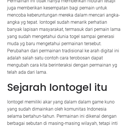
Permainan ini tidak hanya memberikan hiburan tetapi
juga memberikan kesempatan bagi pemain untuk
mencoba keberuntungan mereka dalam mencari angka-
angka yg tepat. Iontogel sudah menarik perhatian
banyak lapisan masyarakat, termasuk dari pemain lama
yang sudah mengetahui dunia togel sampai generasi
muda yg baru mengetahui permainan tersebut.
Perubahan dari permainan tradisional ke arah digital ini
adalah salah satu contoh cara terobosan dapat
mengubah cara kita berinteraksi dengan permainan yg
telah ada dari lama.
Sejarah Iontogel itu
Iontogel memiliki akar yang dalam dalam game kuno
yang sudah dimainkan oleh komunitas Indonesia
selama bertahun-tahun. Permainan ini dikenal dengan
berbagai sebutan di masing-masing wilayah, tetapi inti