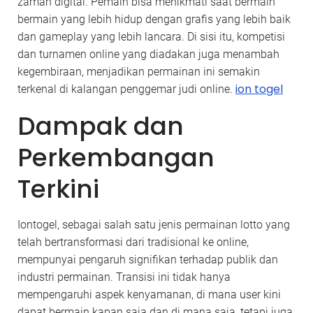
zaman digital. Pemain bisa menikmati saat bermain
bermain yang lebih hidup dengan grafis yang lebih baik
dan gameplay yang lebih lancara. Di sisi itu, kompetisi
dan turnamen online yang diadakan juga menambah
kegembiraan, menjadikan permainan ini semakin
ion togel
terkenal di kalangan penggemar judi online.
Dampak dan
Perkembangan
Terkini
Iontogel, sebagai salah satu jenis permainan lotto yang
telah bertransformasi dari tradisional ke online,
mempunyai pengaruh signifikan terhadap publik dan
industri permainan. Transisi ini tidak hanya
mempengaruhi aspek kenyamanan, di mana user kini
dapat bermain kapan saja dan di mana saja, tetapi juga