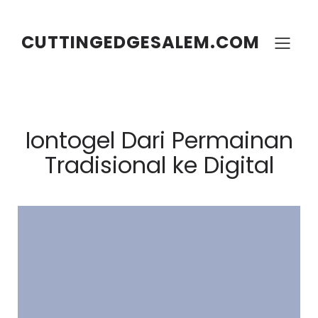
Skip
to
content
CUTTINGEDGESALEM.COM
Iontogel Dari Permainan
Tradisional ke Digital