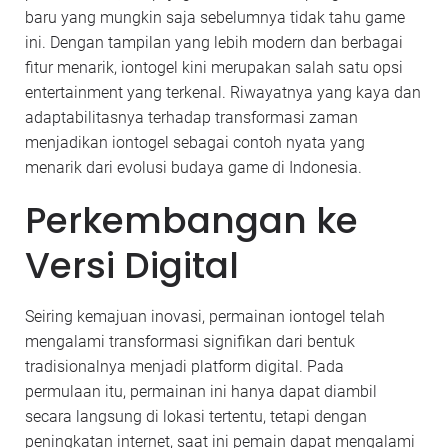
baru yang mungkin saja sebelumnya tidak tahu game
ini. Dengan tampilan yang lebih modern dan berbagai
fitur menarik, iontogel kini merupakan salah satu opsi
entertainment yang terkenal. Riwayatnya yang kaya dan
adaptabilitasnya terhadap transformasi zaman
menjadikan iontogel sebagai contoh nyata yang
menarik dari evolusi budaya game di Indonesia.
Perkembangan ke
Versi Digital
Seiring kemajuan inovasi, permainan iontogel telah
mengalami transformasi signifikan dari bentuk
tradisionalnya menjadi platform digital. Pada
permulaan itu, permainan ini hanya dapat diambil
secara langsung di lokasi tertentu, tetapi dengan
peningkatan internet, saat ini pemain dapat mengalami