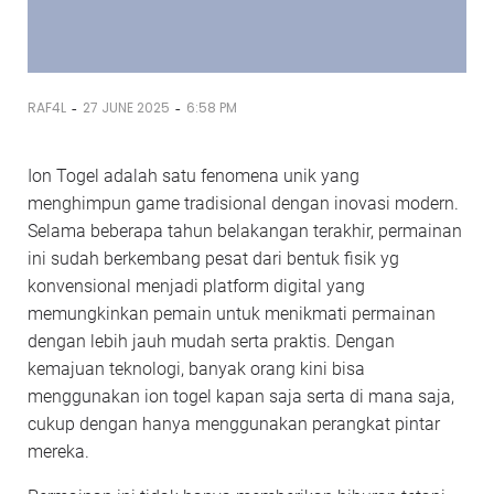
-
-
RAF4L
27 JUNE 2025
6:58 PM
Ion Togel adalah satu fenomena unik yang
menghimpun game tradisional dengan inovasi modern.
Selama beberapa tahun belakangan terakhir, permainan
ini sudah berkembang pesat dari bentuk fisik yg
konvensional menjadi platform digital yang
memungkinkan pemain untuk menikmati permainan
dengan lebih jauh mudah serta praktis. Dengan
kemajuan teknologi, banyak orang kini bisa
menggunakan ion togel kapan saja serta di mana saja,
cukup dengan hanya menggunakan perangkat pintar
mereka.